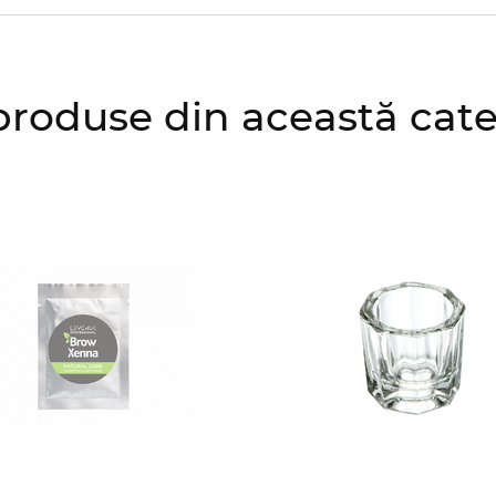
produse din această cat