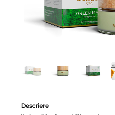
Descriere