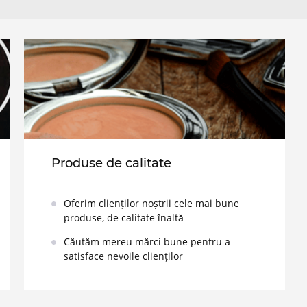
Produse de calitate
Oferim clienților noștrii cele mai bune
produse, de calitate înaltă
Căutăm mereu mărci bune pentru a
satisface nevoile clienților