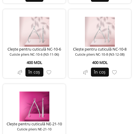
Clește pentru cuticulă NC-10-6
Clește pentru cuticulă NC-10-8
Cuticle pliers NC-10-6 (N3-11-06)
Cuticle pliers NC-10-8 (N3-12-08)
400 MDL
400 MDL
În coș
În coș
Clește pentru cuticulă NE-21-10
Cuticle pliers NE-21-10