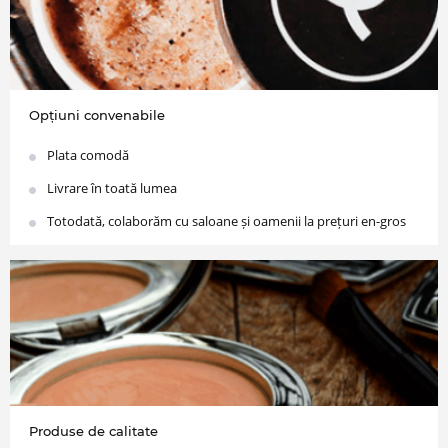
Opțiuni convenabile
Plata comodă
Livrare în toată lumea
Totodată, colaborăm cu saloane și oamenii la prețuri en-gros
Produse de calitate