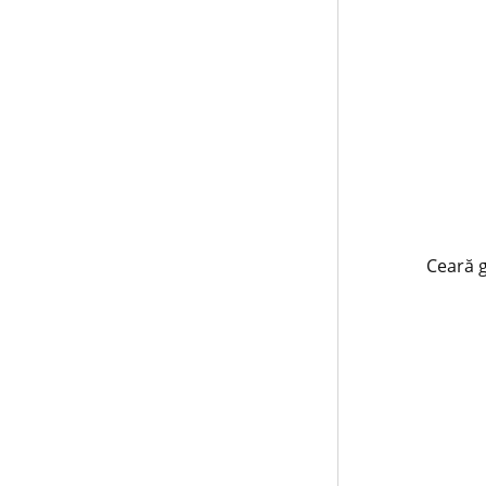
Ceară 