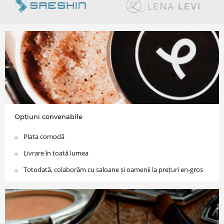
Opțiuni convenabile
Plata comodă
Livrare în toată lumea
Totodată, colaborăm cu saloane și oamenii la prețuri en-gros