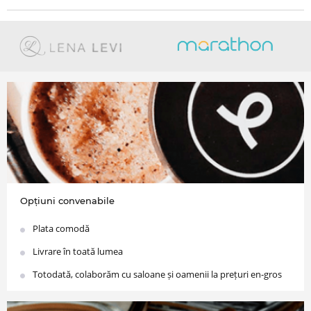
Opțiuni convenabile
Plata comodă
Livrare în toată lumea
Totodată, colaborăm cu saloane și oamenii la prețuri en-gros