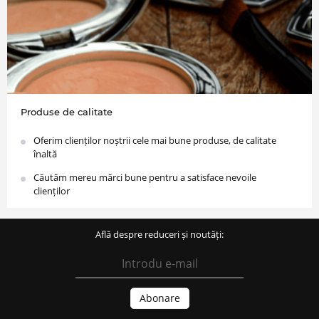
Produse de calitate
Oferim clienților noștrii cele mai bune produse, de calitate
înaltă
Căutăm mereu mărci bune pentru a satisface nevoile
clienților
Află despre reduceri și noutăți: