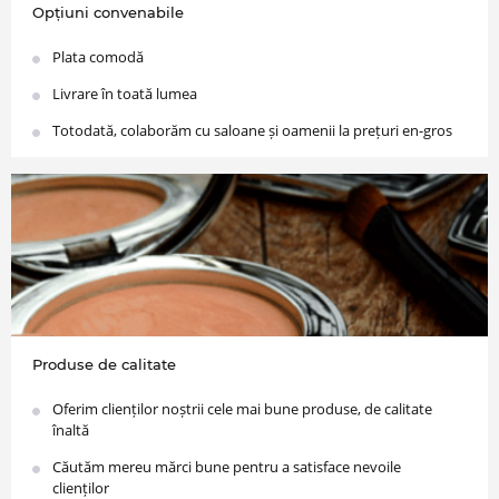
Opțiuni convenabile
Plata comodă
Livrare în toată lumea
Totodată, colaborăm cu saloane și oamenii la prețuri en-gros
Produse de calitate
Oferim clienților noștrii cele mai bune produse, de calitate
înaltă
Căutăm mereu mărci bune pentru a satisface nevoile
clienților