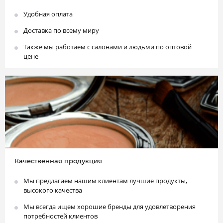
Удобная оплата
Доставка по всему миру
Также мы работаем с салонами и людьми по оптовой
цене
Качественная продукция
Мы предлагаем нашим клиентам лучшие продукты,
высокого качества
Мы всегда ищем хорошие бренды для удовлетворения
потребностей клиентов