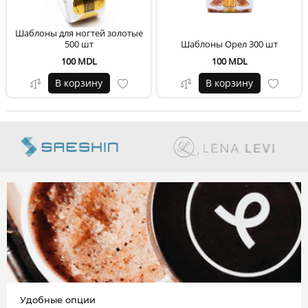
Шаблоны для ногтей золотые
500 шт
Шаблоны Орел 300 шт
100 MDL
100 MDL
В корзину
В корзину
Удобные опции