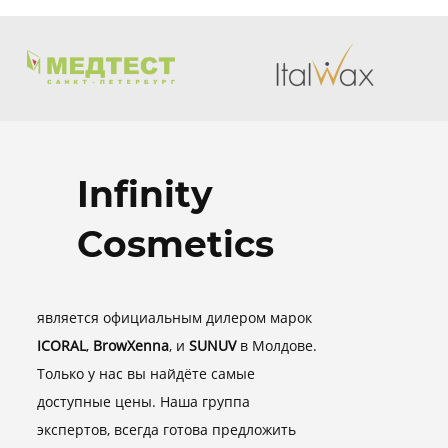
Infinity
Cosmetics
является официальным дилером марок
ICORAL
,
BrowXenna
, и
SUNUV
в Молдове.
Только у нас вы найдёте самые
доступные цены. Наша группа
экспертов, всегда готова предложить