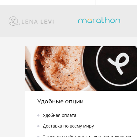
Удобные опции
Удобная оплата
Доставка по всему миру
Также мы работаем с салонами и людьми