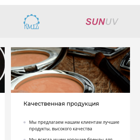
Качественная продукция
Мы предлагаем нашим клиентам лучшие
продукты, высокого качества
Мы всегда ищем хорошие бренды для