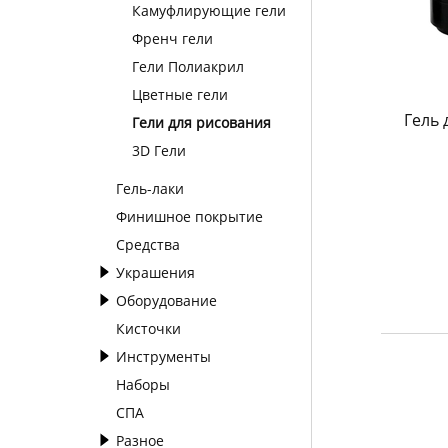
Камуфлирующие гели
Френч гели
Гели Полиакрил
Цветные гели
Гель 
Гели для рисования
3D Гели
Гель-лаки
Финишное покрытие
Средства
Украшения
Оборудование
Кисточки
Инструменты
Наборы
СПА
Разное