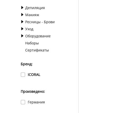
Депиляция
Макияж
Ресницы - Брови
Уход
Оборудование
Наборы
Сертификаты
Бренд:
ICORAL
Произведено:
Германия